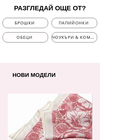
РАЗГЛЕДАЙ ОЩЕ ОТ?
БРОШКИ
ПАПИЙОНКИ
ОБЕЦИ
ЧОУКЪРИ & КОМПЛЕКТИ
НОВИ МОДЕЛИ