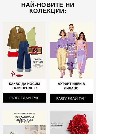
НАЙ-НОВИТЕ НИ
КОЛЕКЦИИ:
КАКВО ДА НОСИМ
АУТФИТ ИДЕИ В
ТАЗИ ПРОЛЕТ?
ЛИЛАВО
РАЗГЛЕДАЙ ТУК
РАЗГЛЕДАЙ ТУК