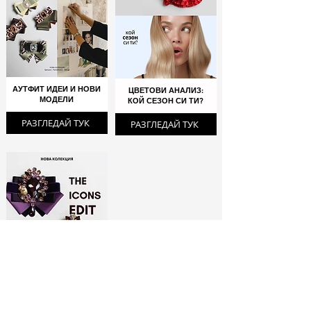
АУТФИТ ИДЕИ И НОВИ
ЦВЕТОВИ АНАЛИЗ:
МОДЕЛИ
КОЙ СЕЗОН СИ ТИ?
РАЗГЛЕДАЙ ТУК
РАЗГЛЕДАЙ ТУК
ЛИМИТИРАНИ
БРОШКИ: