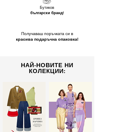
Бутиков
български бранд!
Получаваш поръчката си в
красива подаръчна опаковка!
НАЙ-НОВИТЕ НИ
КОЛЕКЦИИ: