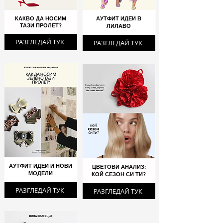
КАКВО ДА НОСИМ
АУТФИТ ИДЕИ В
ТАЗИ ПРОЛЕТ?
ЛИЛАВО
РАЗГЛЕДАЙ ТУК
РАЗГЛЕДАЙ ТУК
АУТФИТ ИДЕИ И НОВИ
ЦВЕТОВИ АНАЛИЗ:
МОДЕЛИ
КОЙ СЕЗОН СИ ТИ?
РАЗГЛЕДАЙ ТУК
РАЗГЛЕДАЙ ТУК