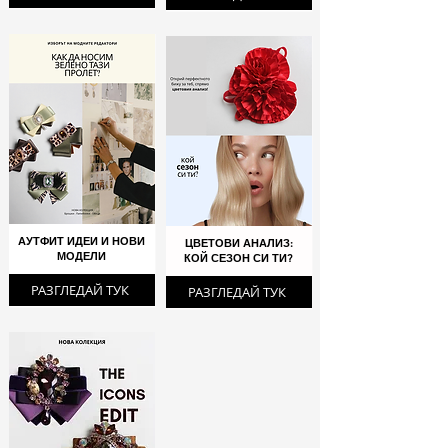
АУТФИТ ИДЕИ И НОВИ
ЦВЕТОВИ АНАЛИЗ:
МОДЕЛИ
КОЙ СЕЗОН СИ ТИ?
РАЗГЛЕДАЙ ТУК
РАЗГЛЕДАЙ ТУК