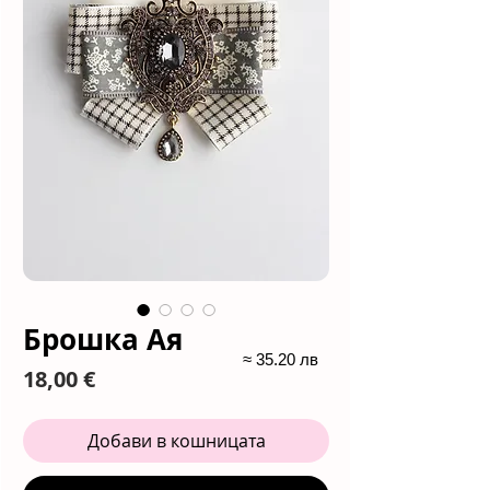
Брошка Ая
≈ 35.20 лв
Цена
18,00 €
Добави в кошницата