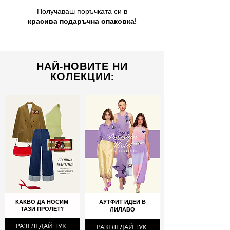
Получаваш поръчката си в
красива подаръчна опаковка!
НАЙ-НОВИТЕ НИ
КОЛЕКЦИИ:
КАКВО ДА НОСИМ
АУТФИТ ИДЕИ В
ТАЗИ ПРОЛЕТ?
ЛИЛАВО
РАЗГЛЕДАЙ ТУК
РАЗГЛЕДАЙ ТУК