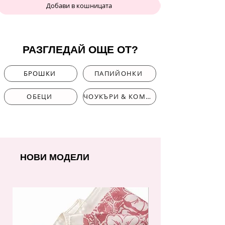
Добави в кошницата
РАЗГЛЕДАЙ ОЩЕ ОТ?
БРОШКИ
ПАПИЙОНКИ
ОБЕЦИ
ЧОУКЪРИ & КОМПЛЕКТИ
НОВИ МОДЕЛИ