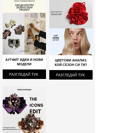
АУТФИТ ИДЕИ И НОВИ
ЦВЕТОВИ АНАЛИЗ:
МОДЕЛИ
КОЙ СЕЗОН СИ ТИ?
РАЗГЛЕДАЙ ТУК
РАЗГЛЕДАЙ ТУК