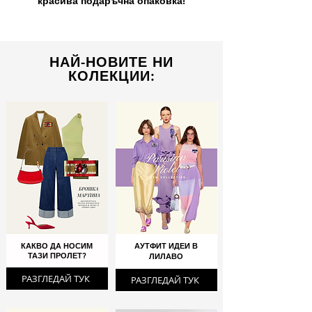
красива подаръчна опаковка!
НАЙ-НОВИТЕ НИ
КОЛЕКЦИИ:
КАКВО ДА НОСИМ
АУТФИТ ИДЕИ В
ТАЗИ ПРОЛЕТ?
ЛИЛАВО
РАЗГЛЕДАЙ ТУК
РАЗГЛЕДАЙ ТУК