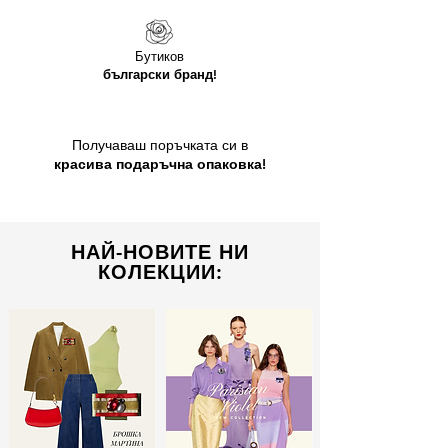
Бутиков
български бранд!
Получаваш поръчката си в
красива подаръчна опаковка!
НАЙ-НОВИТЕ НИ
КОЛЕКЦИИ: