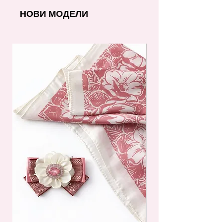
НОВИ МОДЕЛИ