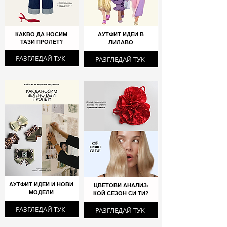
КАКВО ДА НОСИМ
АУТФИТ ИДЕИ В
ТАЗИ ПРОЛЕТ?
ЛИЛАВО
РАЗГЛЕДАЙ ТУК
РАЗГЛЕДАЙ ТУК
АУТФИТ ИДЕИ И НОВИ
ЦВЕТОВИ АНАЛИЗ:
МОДЕЛИ
КОЙ СЕЗОН СИ ТИ?
РАЗГЛЕДАЙ ТУК
РАЗГЛЕДАЙ ТУК