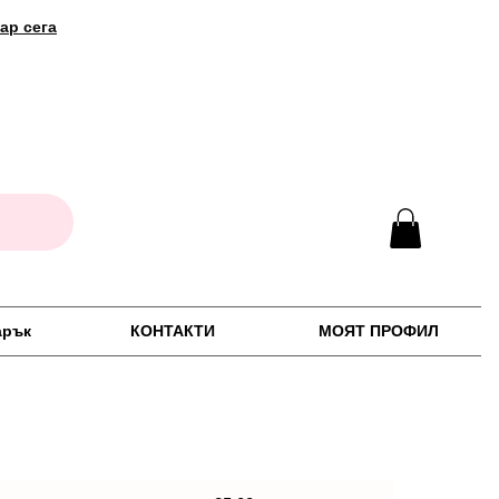
ар сега
арък
КОНТАКТИ
МОЯТ ПРОФИЛ