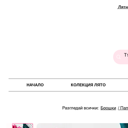
Лятн
НАЧАЛО
КОЛЕКЦИЯ ЛЯТО
Разгледай всички:
Брошки
/ Па