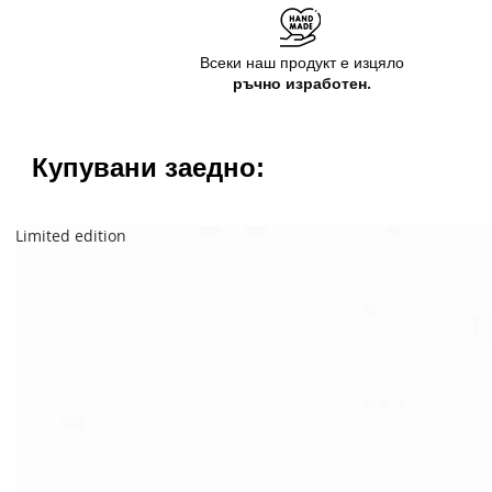
Всеки наш продукт е изцяло
ръчно изработен.
Купувани заедно:
Limited edition