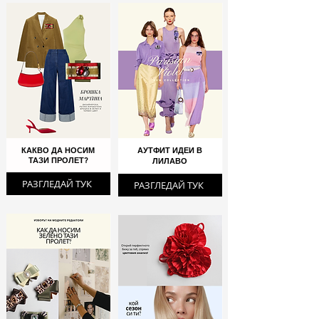
КАКВО ДА НОСИМ
АУТФИТ ИДЕИ В
ТАЗИ ПРОЛЕТ?
ЛИЛАВО
РАЗГЛЕДАЙ ТУК
РАЗГЛЕДАЙ ТУК