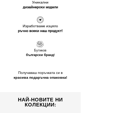
Уникални
дизайнерски модели
Изработваме изцяло
ръчно всеки наш продукт!
Бутиков
български бранд!
Получаваш поръчката си в
красива подаръчна опаковка!
НАЙ-НОВИТЕ НИ
КОЛЕКЦИИ: