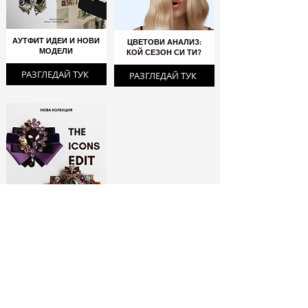
АУТФИТ ИДЕИ И НОВИ
ЦВЕТОВИ АНАЛИЗ:
МОДЕЛИ
КОЙ СЕЗОН СИ ТИ?
РАЗГЛЕДАЙ ТУК
РАЗГЛЕДАЙ ТУК
ЛИМИТИРАНИ
БРОШКИ:
МОДНИ ИКОНИ
РАЗГЛЕДАЙ ТУК