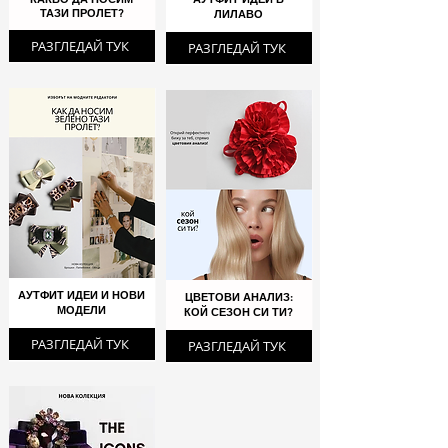
ТАЗИ ПРОЛЕТ?
ЛИЛАВО
РАЗГЛЕДАЙ ТУК
РАЗГЛЕДАЙ ТУК
АУТФИТ ИДЕИ И НОВИ
ЦВЕТОВИ АНАЛИЗ:
МОДЕЛИ
КОЙ СЕЗОН СИ ТИ?
РАЗГЛЕДАЙ ТУК
РАЗГЛЕДАЙ ТУК