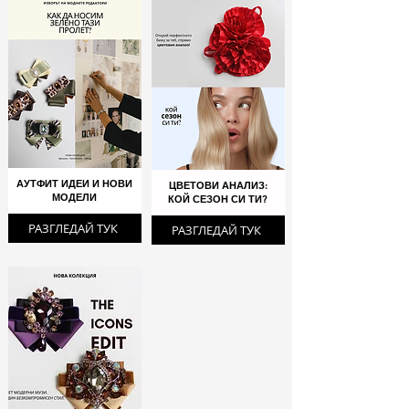
АУТФИТ ИДЕИ И НОВИ
ЦВЕТОВИ АНАЛИЗ:
МОДЕЛИ
КОЙ СЕЗОН СИ ТИ?
РАЗГЛЕДАЙ ТУК
РАЗГЛЕДАЙ ТУК