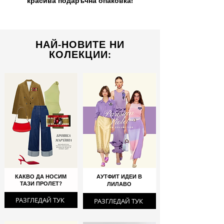
красива подаръчна опаковка!
НАЙ-НОВИТЕ НИ
КОЛЕКЦИИ:
КАКВО ДА НОСИМ
АУТФИТ ИДЕИ В
ТАЗИ ПРОЛЕТ?
ЛИЛАВО
РАЗГЛЕДАЙ ТУК
РАЗГЛЕДАЙ ТУК