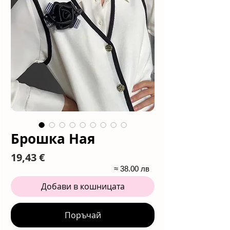
Брошка Ная
Цена
19,43 €
≈ 38.00 лв
Добави в кошницата
Поръчай