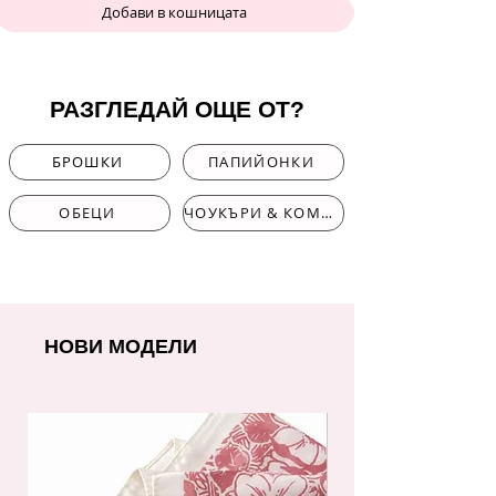
Добави в кошницата
РАЗГЛЕДАЙ ОЩЕ ОТ?
БРОШКИ
ПАПИЙОНКИ
ОБЕЦИ
ЧОУКЪРИ & КОМПЛЕКТИ
НОВИ МОДЕЛИ