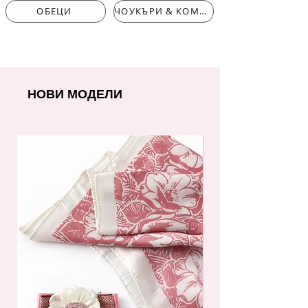
ОБЕЦИ
ЧОУКЪРИ & КОМПЛЕКТИ
НОВИ МОДЕЛИ