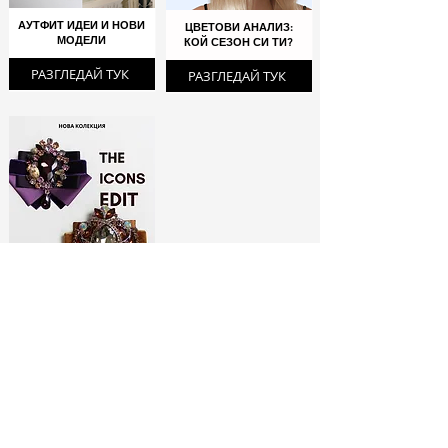
АУТФИТ ИДЕИ И НОВИ
ЦВЕТОВИ АНАЛИЗ:
МОДЕЛИ
КОЙ СЕЗОН СИ ТИ?
РАЗГЛЕДАЙ ТУК
РАЗГЛЕДАЙ ТУК
ЛИМИТИРАНИ
БРОШКИ:
МОДНИ ИКОНИ
РАЗГЛЕДАЙ ТУК