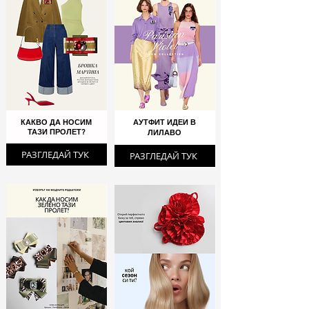
КАКВО ДА НОСИМ
АУТФИТ ИДЕИ В
ТАЗИ ПРОЛЕТ?
ЛИЛАВО
РАЗГЛЕДАЙ ТУК
РАЗГЛЕДАЙ ТУК