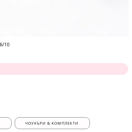
6/10
ЧОУКЪРИ & КОМПЛЕКТИ