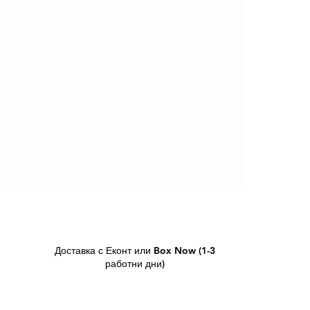
Доставка с Еконт или Box Now (1-3
работни дни)