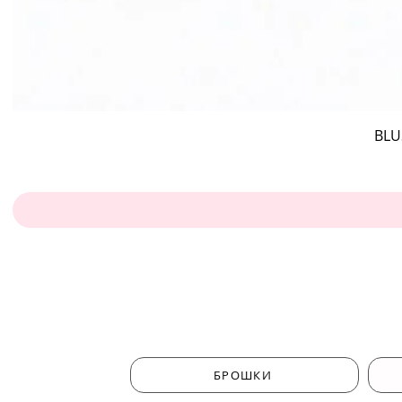
BLU
БРОШКИ