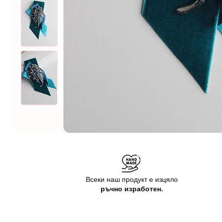
Всеки наш продукт е изцяло
ръчно изработен.