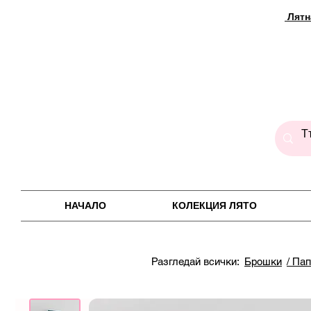
Лятн
НАЧАЛО
КОЛЕКЦИЯ ЛЯТО
Разгледай всички:
Брошки
/ Па