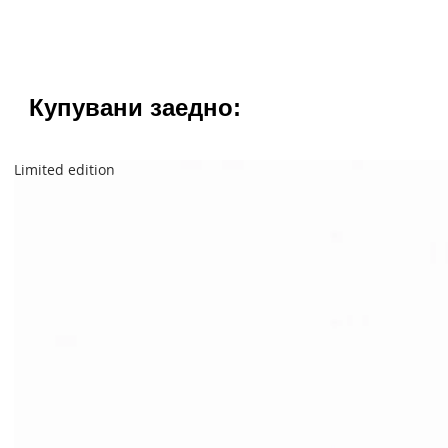
Купувани заедно:
Limited edition