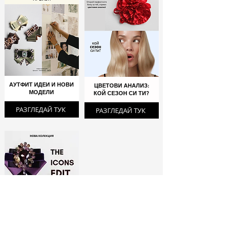
АУТФИТ ИДЕИ И НОВИ
ЦВЕТОВИ АНАЛИЗ:
МОДЕЛИ
КОЙ СЕЗОН СИ ТИ?
РАЗГЛЕДАЙ ТУК
РАЗГЛЕДАЙ ТУК