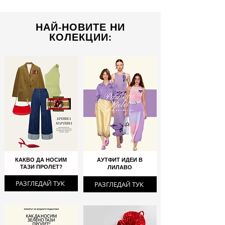
НАЙ-НОВИТЕ НИ
КОЛЕКЦИИ:
КАКВО ДА НОСИМ
АУТФИТ ИДЕИ В
ТАЗИ ПРОЛЕТ?
ЛИЛАВО
РАЗГЛЕДАЙ ТУК
РАЗГЛЕДАЙ ТУК