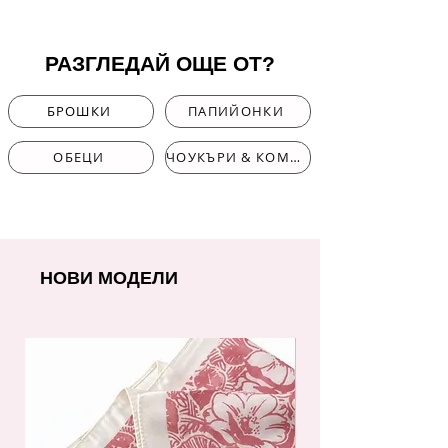
РАЗГЛЕДАЙ ОЩЕ ОТ?
БРОШКИ
ПАПИЙОНКИ
ОБЕЦИ
ЧОУКЪРИ & КОМПЛЕКТИ
НОВИ МОДЕЛИ