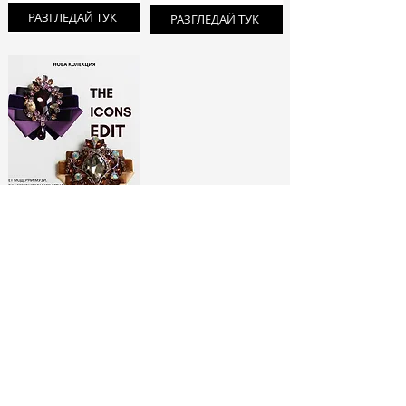
РАЗГЛЕДАЙ ТУК
РАЗГЛЕДАЙ ТУК
ЛИМИТИРАНИ
БРОШКИ:
МОДНИ ИКОНИ
РАЗГЛЕДАЙ ТУК