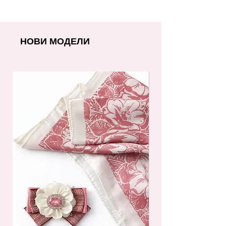
НОВИ МОДЕЛИ