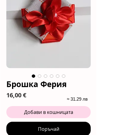
Брошка Ферия
Цена
16,00 €
≈ 31.29 лв
Добави в кошницата
Поръчай