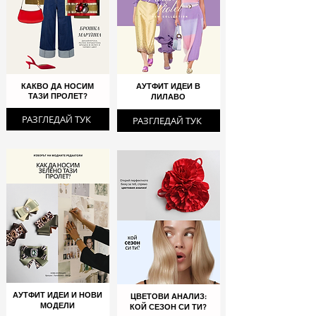
КАКВО ДА НОСИМ
АУТФИТ ИДЕИ В
ТАЗИ ПРОЛЕТ?
ЛИЛАВО
РАЗГЛЕДАЙ ТУК
РАЗГЛЕДАЙ ТУК
АУТФИТ ИДЕИ И НОВИ
ЦВЕТОВИ АНАЛИЗ:
МОДЕЛИ
КОЙ СЕЗОН СИ ТИ?