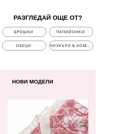
РАЗГЛЕДАЙ ОЩЕ ОТ?
БРОШКИ
ПАПИЙОНКИ
ОБЕЦИ
ЧОУКЪРИ & КОМПЛЕКТИ
НОВИ МОДЕЛИ