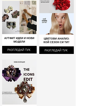
АУТФИТ ИДЕИ И НОВИ
ЦВЕТОВИ АНАЛИЗ:
МОДЕЛИ
КОЙ СЕЗОН СИ ТИ?
РАЗГЛЕДАЙ ТУК
РАЗГЛЕДАЙ ТУК