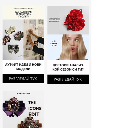
АУТФИТ ИДЕИ И НОВИ
ЦВЕТОВИ АНАЛИЗ:
МОДЕЛИ
КОЙ СЕЗОН СИ ТИ?
РАЗГЛЕДАЙ ТУК
РАЗГЛЕДАЙ ТУК