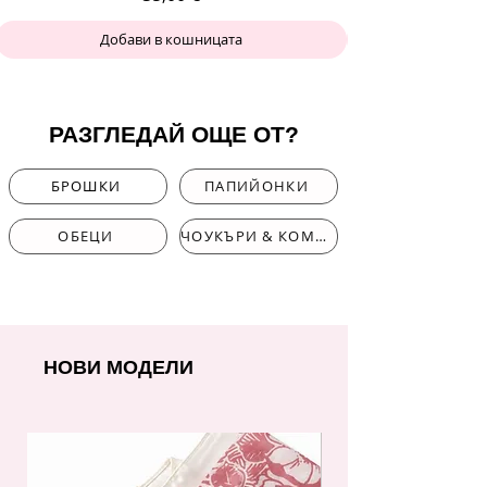
Добави в кошницата
РАЗГЛЕДАЙ ОЩЕ ОТ?
БРОШКИ
ПАПИЙОНКИ
ОБЕЦИ
ЧОУКЪРИ & КОМПЛЕКТИ
НОВИ МОДЕЛИ