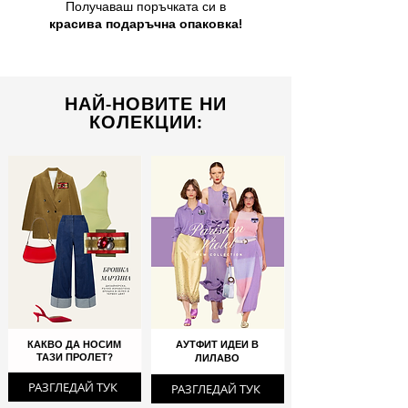
Получаваш поръчката си в
красива подаръчна опаковка!
НАЙ-НОВИТЕ НИ
КОЛЕКЦИИ:
КАКВО ДА НОСИМ
АУТФИТ ИДЕИ В
ТАЗИ ПРОЛЕТ?
ЛИЛАВО
РАЗГЛЕДАЙ ТУК
РАЗГЛЕДАЙ ТУК