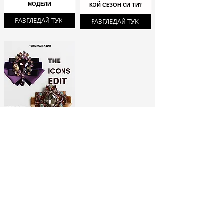
МОДЕЛИ
КОЙ СЕЗОН СИ ТИ?
РАЗГЛЕДАЙ ТУК
РАЗГЛЕДАЙ ТУК
ЛИМИТИРАНИ
БРОШКИ:
МОДНИ ИКОНИ
РАЗГЛЕДАЙ ТУК