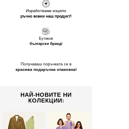
Изработваме изцяло
ръчно всеки наш продукт!
Бутиков
български бранд!
Получаваш поръчката си в
красива подаръчна опаковка!
НАЙ-НОВИТЕ НИ
КОЛЕКЦИИ: