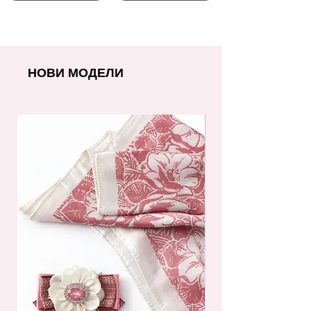
НОВИ МОДЕЛИ