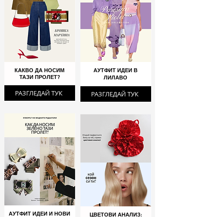
КАКВО ДА НОСИМ
АУТФИТ ИДЕИ В
ТАЗИ ПРОЛЕТ?
ЛИЛАВО
РАЗГЛЕДАЙ ТУК
РАЗГЛЕДАЙ ТУК
АУТФИТ ИДЕИ И НОВИ
ЦВЕТОВИ АНАЛИЗ: