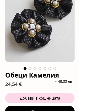
Обеци Камелия
≈ 48.00 лв
Цена
24,54 €
Добави в кошницата