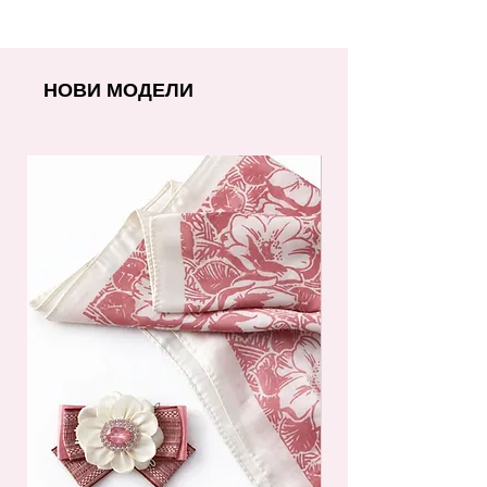
НОВИ МОДЕЛИ