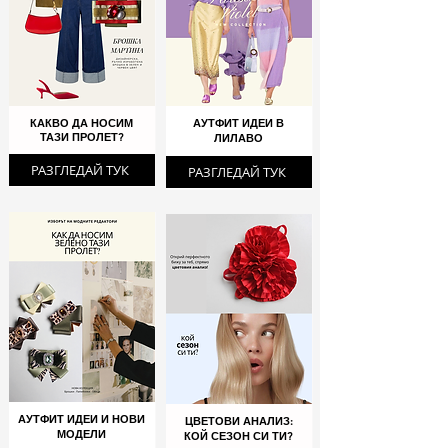
КАКВО ДА НОСИМ
АУТФИТ ИДЕИ В
ТАЗИ ПРОЛЕТ?
ЛИЛАВО
РАЗГЛЕДАЙ ТУК
РАЗГЛЕДАЙ ТУК
АУТФИТ ИДЕИ И НОВИ
ЦВЕТОВИ АНАЛИЗ:
МОДЕЛИ
КОЙ СЕЗОН СИ ТИ?