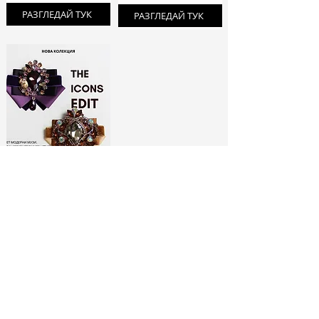
РАЗГЛЕДАЙ ТУК
РАЗГЛЕДАЙ ТУК
ЛИМИТИРАНИ
БРОШКИ:
МОДНИ ИКОНИ
РАЗГЛЕДАЙ ТУК