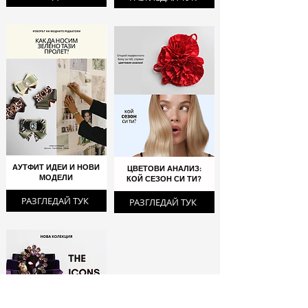
АУТФИТ ИДЕИ И НОВИ
ЦВЕТОВИ АНАЛИЗ:
МОДЕЛИ
КОЙ СЕЗОН СИ ТИ?
РАЗГЛЕДАЙ ТУК
РАЗГЛЕДАЙ ТУК