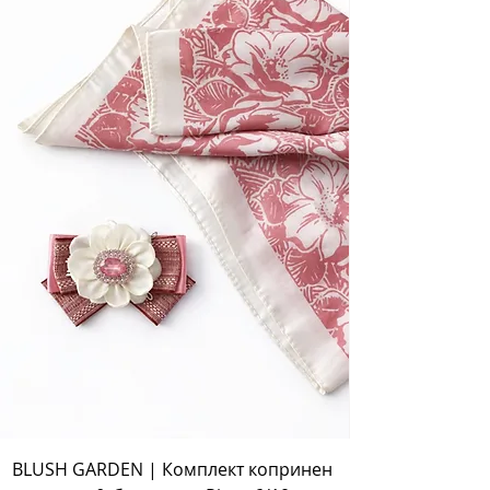
BLUSH GARDEN | Комплект копринен