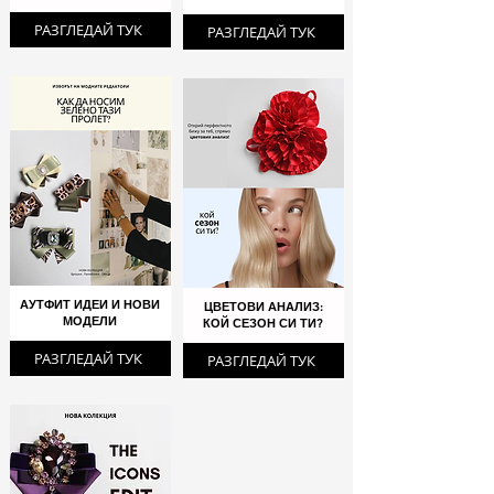
РАЗГЛЕДАЙ ТУК
РАЗГЛЕДАЙ ТУК
АУТФИТ ИДЕИ И НОВИ
ЦВЕТОВИ АНАЛИЗ:
МОДЕЛИ
КОЙ СЕЗОН СИ ТИ?
РАЗГЛЕДАЙ ТУК
РАЗГЛЕДАЙ ТУК