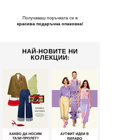
Получаваш поръчката си в
красива подаръчна опаковка!
НАЙ-НОВИТЕ НИ
КОЛЕКЦИИ:
КАКВО ДА НОСИМ
АУТФИТ ИДЕИ В
ТАЗИ ПРОЛЕТ?
ЛИЛАВО