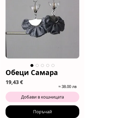
Обеци Самара
Цена
19,43 €
≈ 38.00 лв
Добави в кошницата
Поръчай