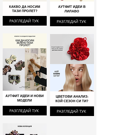
КАКВО ДА НОСИМ
АУТФИТ ИДЕИ В
ТАЗИ ПРОЛЕТ?
ЛИЛАВО
РАЗГЛЕДАЙ ТУК
РАЗГЛЕДАЙ ТУК
АУТФИТ ИДЕИ И НОВИ
ЦВЕТОВИ АНАЛИЗ:
МОДЕЛИ
КОЙ СЕЗОН СИ ТИ?
РАЗГЛЕДАЙ ТУК
РАЗГЛЕДАЙ ТУК