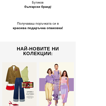
Бутиков
български бранд!
Получаваш поръчката си в
красива подаръчна опаковка!
НАЙ-НОВИТЕ НИ
КОЛЕКЦИИ: