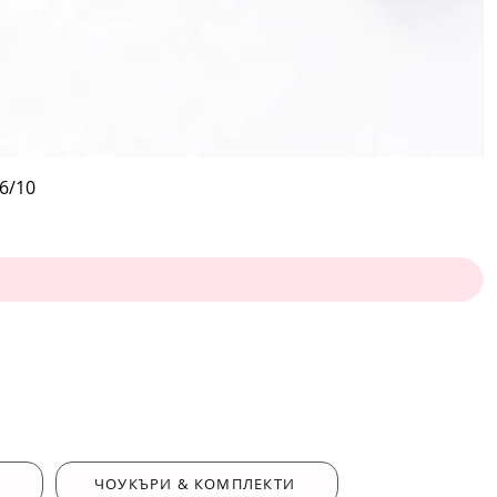
6/10
ЧОУКЪРИ & КОМПЛЕКТИ