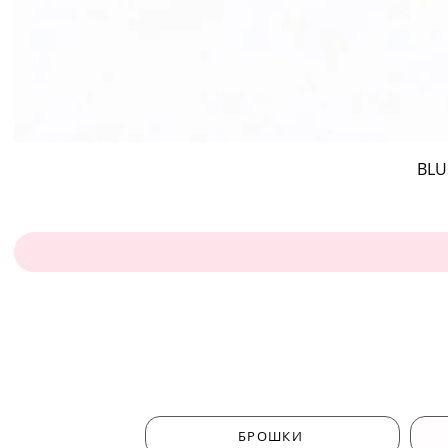
BLU
БРОШКИ