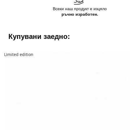
Всеки наш продукт е изцяло
ръчно изработен.
Купувани заедно:
Limited edition