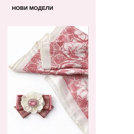
НОВИ МОДЕЛИ