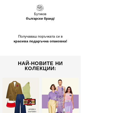
Бутиков
български бранд!
Получаваш поръчката си в
красива подаръчна опаковка!
НАЙ-НОВИТЕ НИ
КОЛЕКЦИИ: