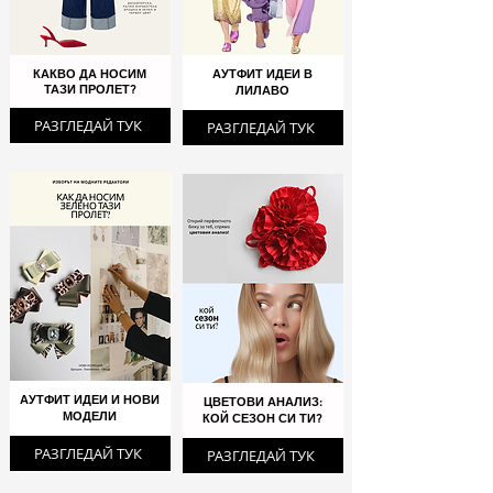
КАКВО ДА НОСИМ
АУТФИТ ИДЕИ В
ТАЗИ ПРОЛЕТ?
ЛИЛАВО
РАЗГЛЕДАЙ ТУК
РАЗГЛЕДАЙ ТУК
АУТФИТ ИДЕИ И НОВИ
ЦВЕТОВИ АНАЛИЗ:
МОДЕЛИ
КОЙ СЕЗОН СИ ТИ?
РАЗГЛЕДАЙ ТУК
РАЗГЛЕДАЙ ТУК