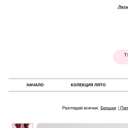
Лятн
НАЧАЛО
КОЛЕКЦИЯ ЛЯТО
Разгледай всички:
Брошки
/ Па