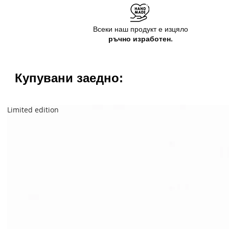
Всеки наш продукт е изцяло
ръчно изработен.
Купувани заедно:
Limited edition