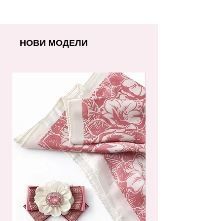
НОВИ МОДЕЛИ