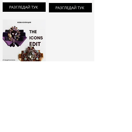
РАЗГЛЕДАЙ ТУК
РАЗГЛЕДАЙ ТУК
ЛИМИТИРАНИ
БРОШКИ:
МОДНИ ИКОНИ
РАЗГЛЕДАЙ ТУК