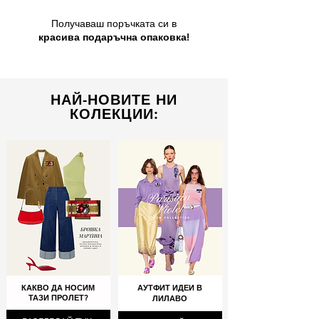
Получаваш поръчката си в
красива подаръчна опаковка!
НАЙ-НОВИТЕ НИ
КОЛЕКЦИИ:
КАКВО ДА НОСИМ
АУТФИТ ИДЕИ В
ТАЗИ ПРОЛЕТ?
ЛИЛАВО