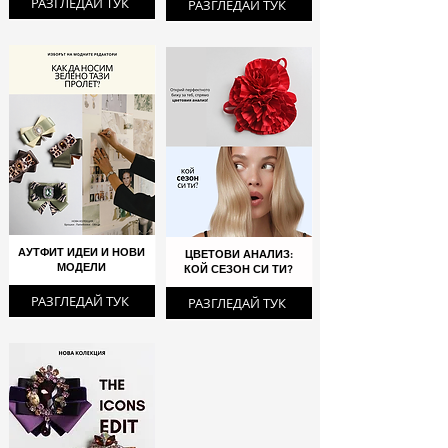
РАЗГЛЕДАЙ ТУК
РАЗГЛЕДАЙ ТУК
АУТФИТ ИДЕИ И НОВИ
ЦВЕТОВИ АНАЛИЗ:
МОДЕЛИ
КОЙ СЕЗОН СИ ТИ?
РАЗГЛЕДАЙ ТУК
РАЗГЛЕДАЙ ТУК