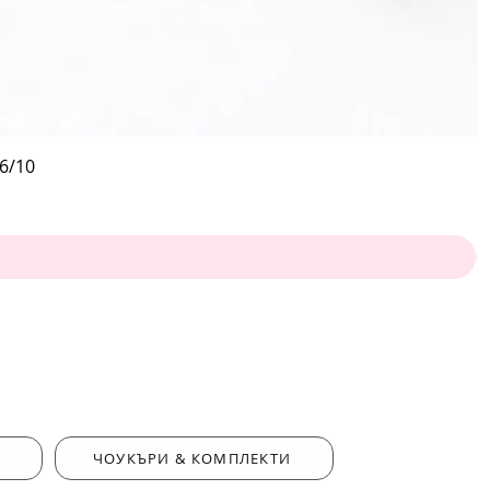
6/10
ЧОУКЪРИ & КОМПЛЕКТИ