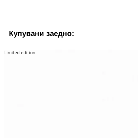
Купувани заедно:
Limited edition