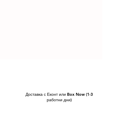
Доставка с Еконт или Box Now (1-3
работни дни)