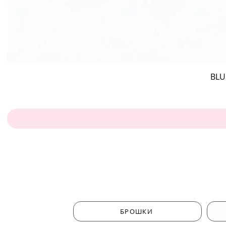
BLU
БРОШКИ