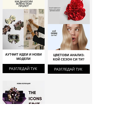
АУТФИТ ИДЕИ И НОВИ
ЦВЕТОВИ АНАЛИЗ:
МОДЕЛИ
КОЙ СЕЗОН СИ ТИ?
РАЗГЛЕДАЙ ТУК
РАЗГЛЕДАЙ ТУК