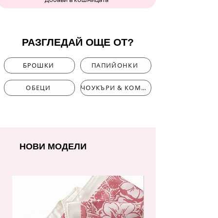
РАЗГЛЕДАЙ ОЩЕ ОТ?
БРОШКИ
ПАПИЙОНКИ
ОБЕЦИ
ЧОУКЪРИ & КОМПЛЕКТИ
НОВИ МОДЕЛИ