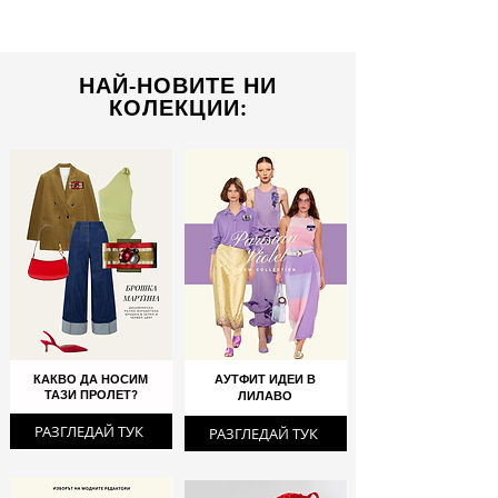
НАЙ-НОВИТЕ НИ
КОЛЕКЦИИ:
КАКВО ДА НОСИМ
АУТФИТ ИДЕИ В
ТАЗИ ПРОЛЕТ?
ЛИЛАВО
РАЗГЛЕДАЙ ТУК
РАЗГЛЕДАЙ ТУК