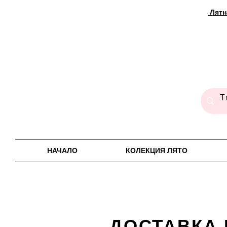
Лятн
НАЧАЛО
КОЛЕКЦИЯ ЛЯТО
ДОСТАВКА 