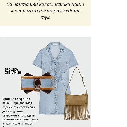
на чанта или колан. Всички наши
ленти можете да разгледате
тук.