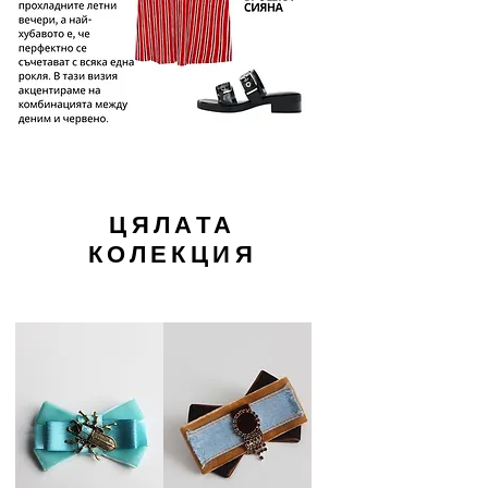
ЦЯЛАТА
КОЛЕКЦИЯ