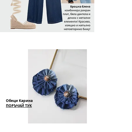
Обеци Карина
ПОРЪЧАЙ ТУК