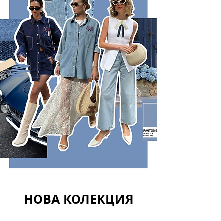
НОВА КОЛЕКЦИЯ