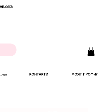
ар сега
арък
КОНТАКТИ
МОЯТ ПРОФИЛ