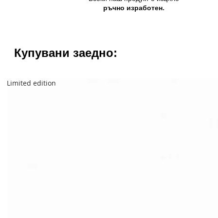
ръчно изработен.
Купувани заедно:
Limited edition