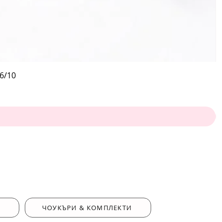
6/10
ЧОУКЪРИ & КОМПЛЕКТИ