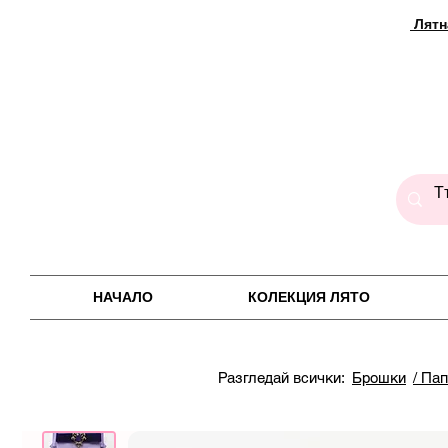
Лятн
НАЧАЛО
КОЛЕКЦИЯ ЛЯТО
Разгледай всички:
Брошки
/ Па