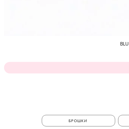
BLU
БРОШКИ