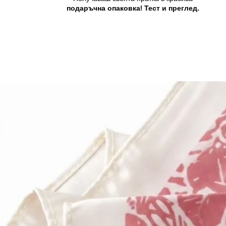
подаръчна опаковка! Тест и преглед.