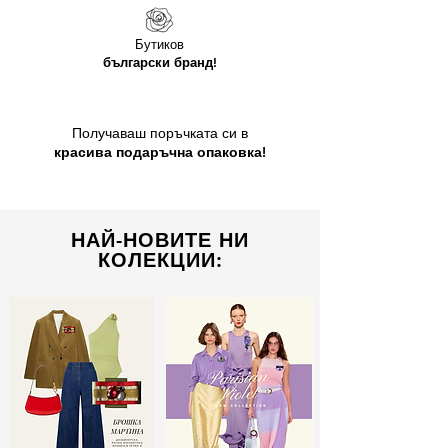
Бутиков
български бранд!
Получаваш поръчката си в
красива подаръчна опаковка!
НАЙ-НОВИТЕ НИ
КОЛЕКЦИИ: