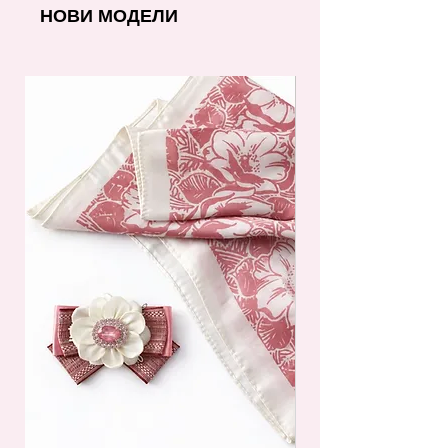
НОВИ МОДЕЛИ