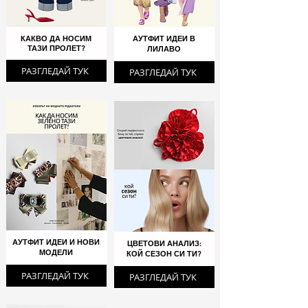
КАКВО ДА НОСИМ
АУТФИТ ИДЕИ В
ТАЗИ ПРОЛЕТ?
ЛИЛАВО
РАЗГЛЕДАЙ ТУК
РАЗГЛЕДАЙ ТУК
АУТФИТ ИДЕИ И НОВИ
ЦВЕТОВИ АНАЛИЗ:
МОДЕЛИ
КОЙ СЕЗОН СИ ТИ?
РАЗГЛЕДАЙ ТУК
РАЗГЛЕДАЙ ТУК