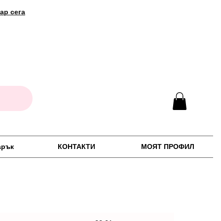
ар сега
арък
КОНТАКТИ
МОЯТ ПРОФИЛ