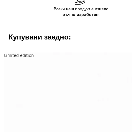
Всеки наш продукт е изцяло
ръчно изработен.
Купувани заедно:
Limited edition