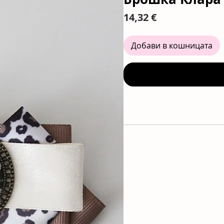
Цена
14,32 €
Добави в кошницата