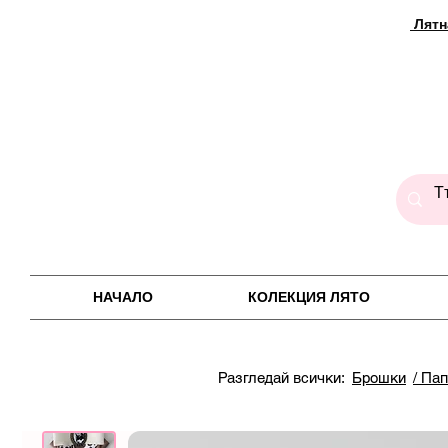
Лятн
НАЧАЛО
КОЛЕКЦИЯ ЛЯТО
Разгледай всички:
Брошки
/ Па