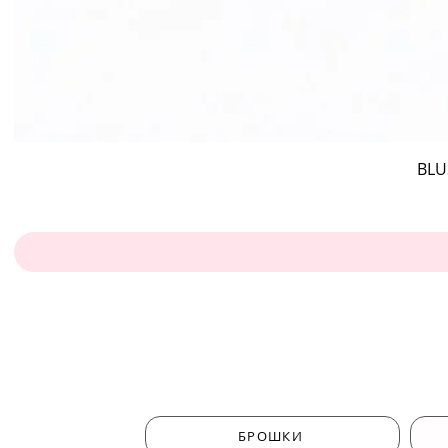
BLU
БРОШКИ