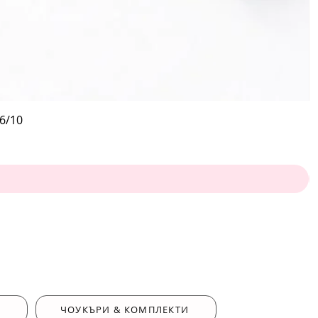
6/10
ЧОУКЪРИ & КОМПЛЕКТИ