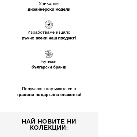
Уникални
дизайнерски модели
Изработваме изцяло
ръчно всеки наш продукт!
Бутиков
български бранд!
Получаваш поръчката си в
красива подаръчна опаковка!
НАЙ-НОВИТЕ НИ
КОЛЕКЦИИ: