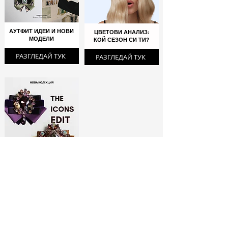
АУТФИТ ИДЕИ И НОВИ
ЦВЕТОВИ АНАЛИЗ:
МОДЕЛИ
КОЙ СЕЗОН СИ ТИ?
РАЗГЛЕДАЙ ТУК
РАЗГЛЕДАЙ ТУК
ЛИМИТИРАНИ
БРОШКИ:
МОДНИ ИКОНИ
РАЗГЛЕДАЙ ТУК