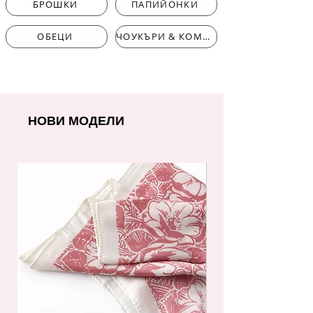
БРОШКИ
ПАПИЙОНКИ
ОБЕЦИ
ЧОУКЪРИ & КОМПЛЕКТИ
НОВИ МОДЕЛИ