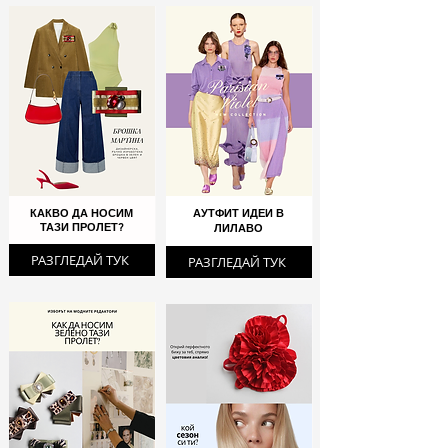
КАКВО ДА НОСИМ
АУТФИТ ИДЕИ В
ТАЗИ ПРОЛЕТ?
ЛИЛАВО
РАЗГЛЕДАЙ ТУК
РАЗГЛЕДАЙ ТУК