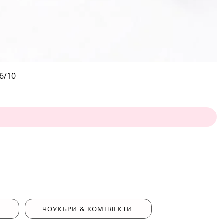
6/10
ЧОУКЪРИ & КОМПЛЕКТИ