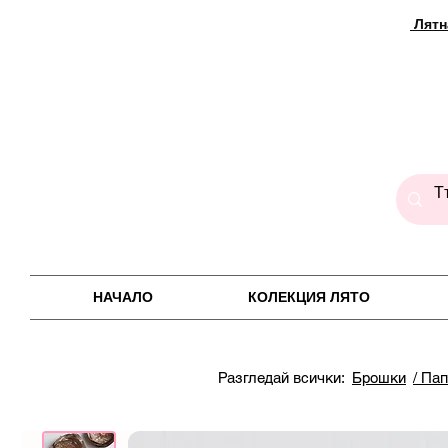
Лятн
НАЧАЛО
КОЛЕКЦИЯ ЛЯТО
Разгледай всички:
Брошки
/ Па