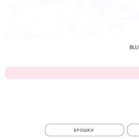
BLU
БРОШКИ