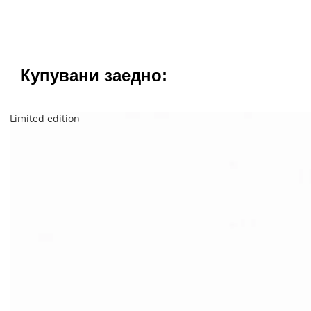
Купувани заедно:
Limited edition