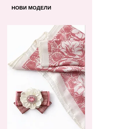
НОВИ МОДЕЛИ