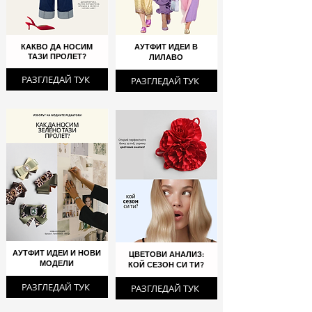
КАКВО ДА НОСИМ
АУТФИТ ИДЕИ В
ТАЗИ ПРОЛЕТ?
ЛИЛАВО
РАЗГЛЕДАЙ ТУК
РАЗГЛЕДАЙ ТУК
АУТФИТ ИДЕИ И НОВИ
ЦВЕТОВИ АНАЛИЗ:
МОДЕЛИ
КОЙ СЕЗОН СИ ТИ?
РАЗГЛЕДАЙ ТУК
РАЗГЛЕДАЙ ТУК