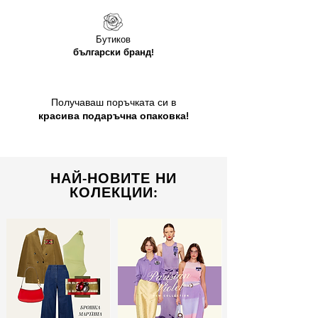
Бутиков
български бранд!
Получаваш поръчката си в
красива подаръчна опаковка!
НАЙ-НОВИТЕ НИ
КОЛЕКЦИИ: