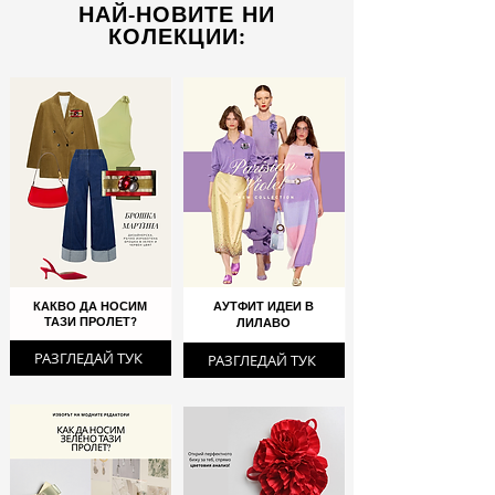
НАЙ-НОВИТЕ НИ
КОЛЕКЦИИ:
КАКВО ДА НОСИМ
АУТФИТ ИДЕИ В
ТАЗИ ПРОЛЕТ?
ЛИЛАВО
РАЗГЛЕДАЙ ТУК
РАЗГЛЕДАЙ ТУК