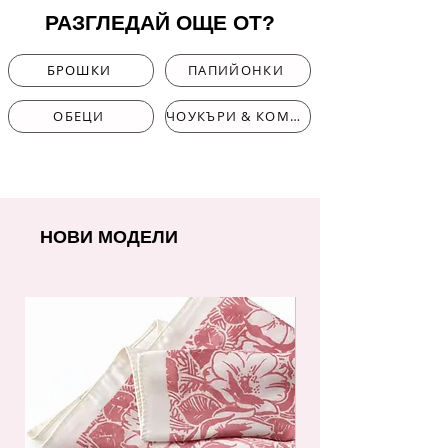
РАЗГЛЕДАЙ ОЩЕ ОТ?
БРОШКИ
ПАПИЙОНКИ
ОБЕЦИ
ЧОУКЪРИ & КОМПЛЕКТИ
НОВИ МОДЕЛИ