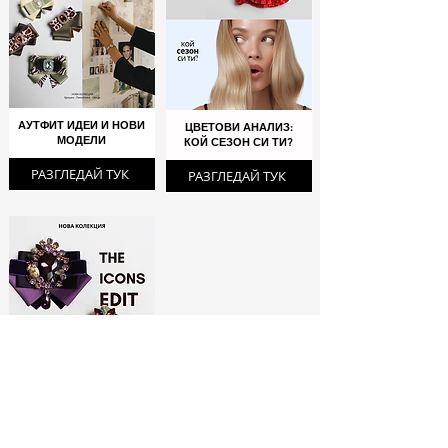
АУТФИТ ИДЕИ И НОВИ
ЦВЕТОВИ АНАЛИЗ:
МОДЕЛИ
КОЙ СЕЗОН СИ ТИ?
РАЗГЛЕДАЙ ТУК
РАЗГЛЕДАЙ ТУК
ЛИМИТИРАНИ
БРОШКИ: