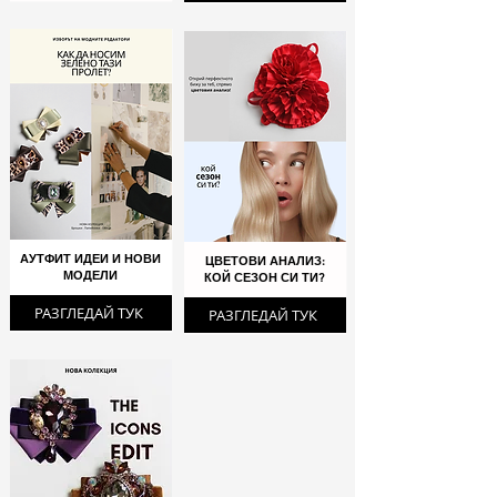
АУТФИТ ИДЕИ И НОВИ
ЦВЕТОВИ АНАЛИЗ:
МОДЕЛИ
КОЙ СЕЗОН СИ ТИ?
РАЗГЛЕДАЙ ТУК
РАЗГЛЕДАЙ ТУК