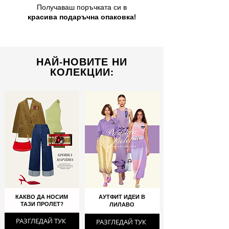
Получаваш поръчката си в
красива подаръчна опаковка!
НАЙ-НОВИТЕ НИ
КОЛЕКЦИИ:
КАКВО ДА НОСИМ
АУТФИТ ИДЕИ В
ТАЗИ ПРОЛЕТ?
ЛИЛАВО
РАЗГЛЕДАЙ ТУК
РАЗГЛЕДАЙ ТУК