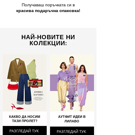
Получаваш поръчката си в
красива подаръчна опаковка!
НАЙ-НОВИТЕ НИ
КОЛЕКЦИИ:
КАКВО ДА НОСИМ
АУТФИТ ИДЕИ В
ТАЗИ ПРОЛЕТ?
ЛИЛАВО
РАЗГЛЕДАЙ ТУК
РАЗГЛЕДАЙ ТУК