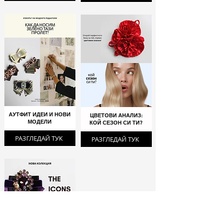
АУТФИТ ИДЕИ И НОВИ
ЦВЕТОВИ АНАЛИЗ:
МОДЕЛИ
КОЙ СЕЗОН СИ ТИ?
РАЗГЛЕДАЙ ТУК
РАЗГЛЕДАЙ ТУК