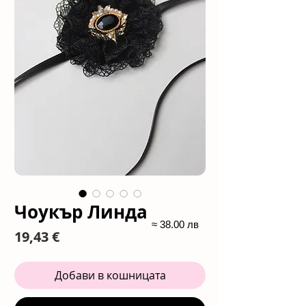
Чоукър Линда
≈ 38.00 лв
Цена
19,43 €
Добави в кошницата