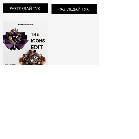
РАЗГЛЕДАЙ ТУК
РАЗГЛЕДАЙ ТУК
ЛИМИТИРАНИ
БРОШКИ:
МОДНИ ИКОНИ
РАЗГЛЕДАЙ ТУК