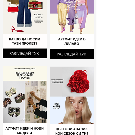
КАКВО ДА НОСИМ
АУТФИТ ИДЕИ В
ТАЗИ ПРОЛЕТ?
ЛИЛАВО
РАЗГЛЕДАЙ ТУК
РАЗГЛЕДАЙ ТУК
АУТФИТ ИДЕИ И НОВИ
ЦВЕТОВИ АНАЛИЗ:
МОДЕЛИ
КОЙ СЕЗОН СИ ТИ?