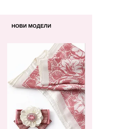
НОВИ МОДЕЛИ