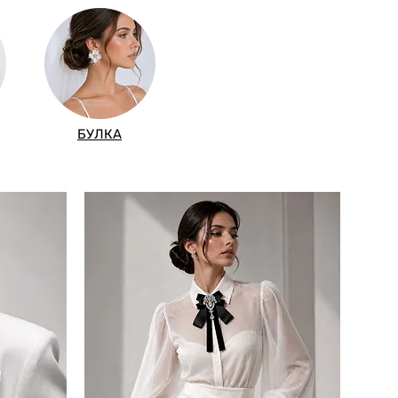
БУЛКА