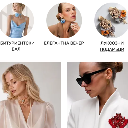
АБИТУРИЕНТСКИ
ЕЛЕГАНТНА ВЕЧЕР
ЛУКСОЗНИ
БАЛ
ПОДАРЪЦИ