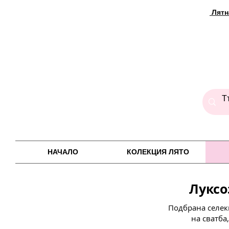
Лятн
НАЧАЛО
КОЛЕКЦИЯ ЛЯТО
Луксо
Подбрана селек
на сватба