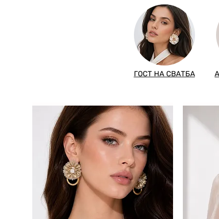
ГОСТ НА СВАТБА