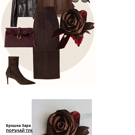
Брошка Зара
ПОРЪЧАЙ ТУК