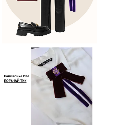
Папийонка Ива
ПОРЪЧАЙ ТУК