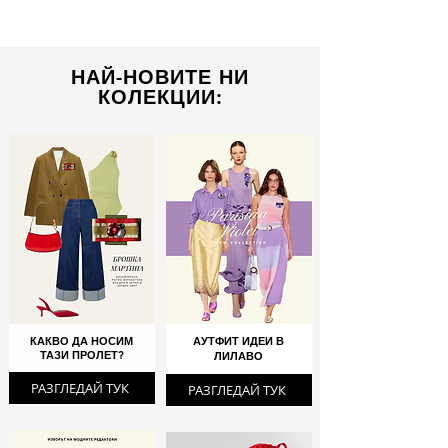
НАЙ-НОВИТЕ НИ
КОЛЕКЦИИ:
КАКВО ДА НОСИМ
АУТФИТ ИДЕИ В
ТАЗИ ПРОЛЕТ?
ЛИЛАВО
РАЗГЛЕДАЙ ТУК
РАЗГЛЕДАЙ ТУК