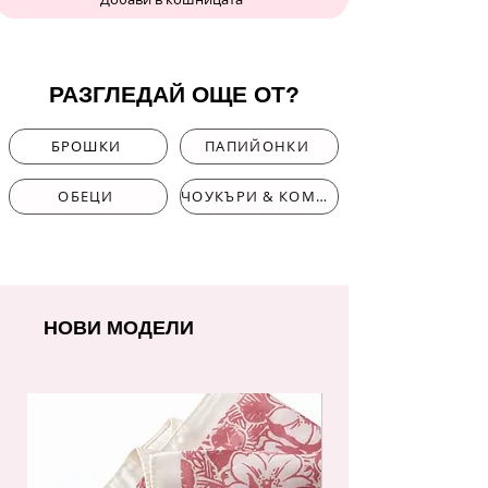
РАЗГЛЕДАЙ ОЩЕ ОТ?
БРОШКИ
ПАПИЙОНКИ
ОБЕЦИ
ЧОУКЪРИ & КОМПЛЕКТИ
НОВИ МОДЕЛИ