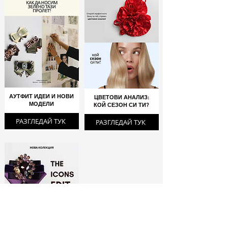
АУТФИТ ИДЕИ И НОВИ
ЦВЕТОВИ АНАЛИЗ:
МОДЕЛИ
КОЙ СЕЗОН СИ ТИ?
РАЗГЛЕДАЙ ТУК
РАЗГЛЕДАЙ ТУК