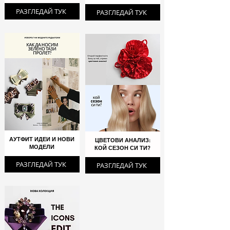
РАЗГЛЕДАЙ ТУК
РАЗГЛЕДАЙ ТУК
АУТФИТ ИДЕИ И НОВИ
ЦВЕТОВИ АНАЛИЗ:
МОДЕЛИ
КОЙ СЕЗОН СИ ТИ?
РАЗГЛЕДАЙ ТУК
РАЗГЛЕДАЙ ТУК