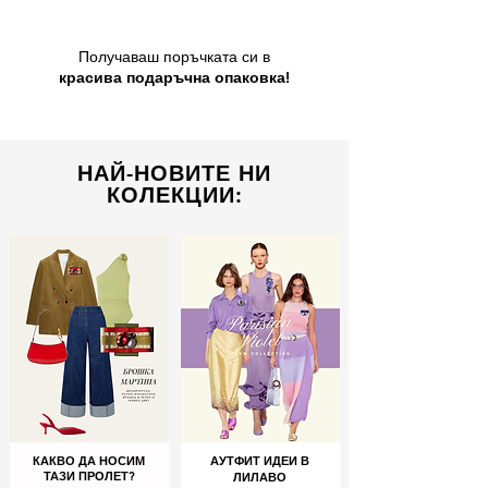
Получаваш поръчката си в
красива подаръчна опаковка!
НАЙ-НОВИТЕ НИ
КОЛЕКЦИИ:
КАКВО ДА НОСИМ
АУТФИТ ИДЕИ В
ТАЗИ ПРОЛЕТ?
ЛИЛАВО