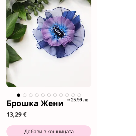
≈ 25.99 лв
Брошка Жени
Цена
13,29 €
Добави в кошницата