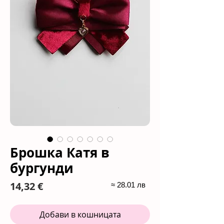
Брошка Катя в
бургунди
Цена
14,32 €
≈ 28.01 лв
Добави в кошницата