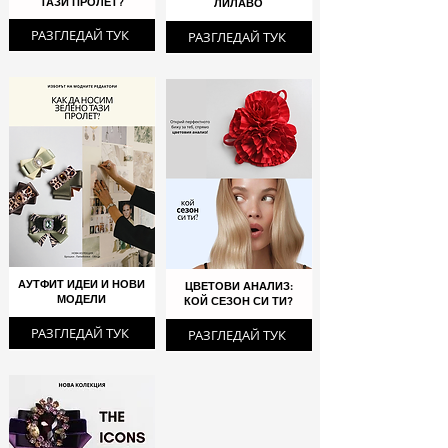
ТАЗИ ПРОЛЕТ?
ЛИЛАВО
РАЗГЛЕДАЙ ТУК
РАЗГЛЕДАЙ ТУК
АУТФИТ ИДЕИ И НОВИ
ЦВЕТОВИ АНАЛИЗ:
МОДЕЛИ
КОЙ СЕЗОН СИ ТИ?
РАЗГЛЕДАЙ ТУК
РАЗГЛЕДАЙ ТУК