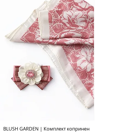
BLUSH GARDEN | Комплект копринен