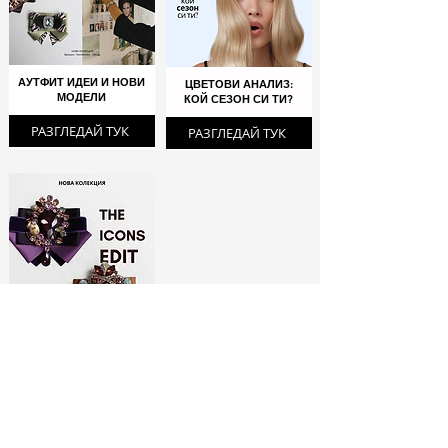
АУТФИТ ИДЕИ И НОВИ
ЦВЕТОВИ АНАЛИЗ:
МОДЕЛИ
КОЙ СЕЗОН СИ ТИ?
РАЗГЛЕДАЙ ТУК
РАЗГЛЕДАЙ ТУК
ЛИМИТИРАНИ
БРОШКИ:
МОДНИ ИКОНИ
РАЗГЛЕДАЙ ТУК