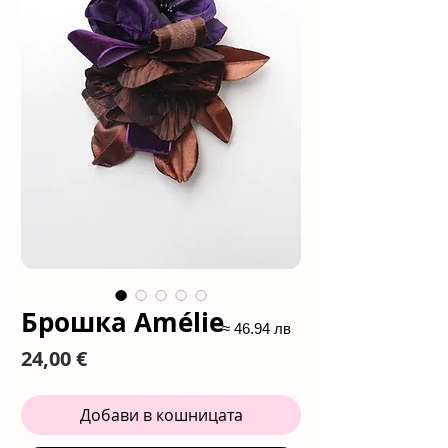
Брошка Amélie
≈ 46.94 лв
Цена
24,00 €
Добави в кошницата