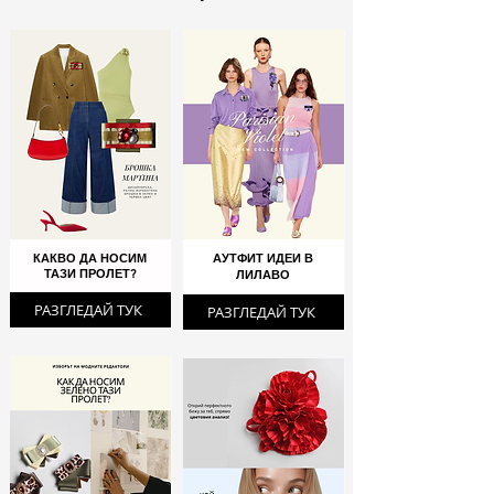
КАКВО ДА НОСИМ
АУТФИТ ИДЕИ В
ТАЗИ ПРОЛЕТ?
ЛИЛАВО
РАЗГЛЕДАЙ ТУК
РАЗГЛЕДАЙ ТУК