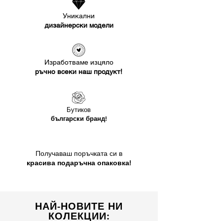
Уникални
дизайнерски модели
Изработваме изцяло
ръчно всеки наш продукт!
Бутиков
български бранд!
Получаваш поръчката си в
красива подаръчна опаковка!
НАЙ-НОВИТЕ НИ
КОЛЕКЦИИ: