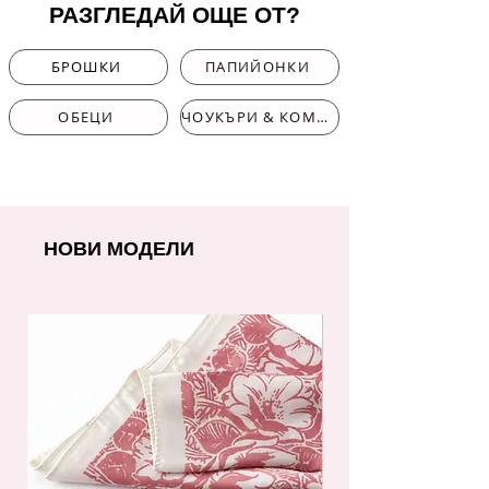
РАЗГЛЕДАЙ ОЩЕ ОТ?
БРОШКИ
ПАПИЙОНКИ
ОБЕЦИ
ЧОУКЪРИ & КОМПЛЕКТИ
НОВИ МОДЕЛИ