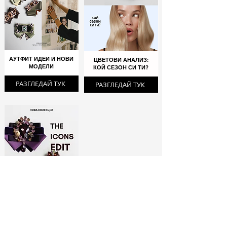
АУТФИТ ИДЕИ И НОВИ
ЦВЕТОВИ АНАЛИЗ:
МОДЕЛИ
КОЙ СЕЗОН СИ ТИ?
РАЗГЛЕДАЙ ТУК
РАЗГЛЕДАЙ ТУК
ЛИМИТИРАНИ
БРОШКИ:
МОДНИ ИКОНИ