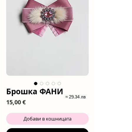
Брошка ФАНИ
≈ 29.34 лв
Цена
15,00 €
Добави в кошницата