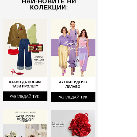
НАЙ-НОВИТЕ НИ
КОЛЕКЦИИ:
КАКВО ДА НОСИМ
АУТФИТ ИДЕИ В
ТАЗИ ПРОЛЕТ?
ЛИЛАВО
РАЗГЛЕДАЙ ТУК
РАЗГЛЕДАЙ ТУК