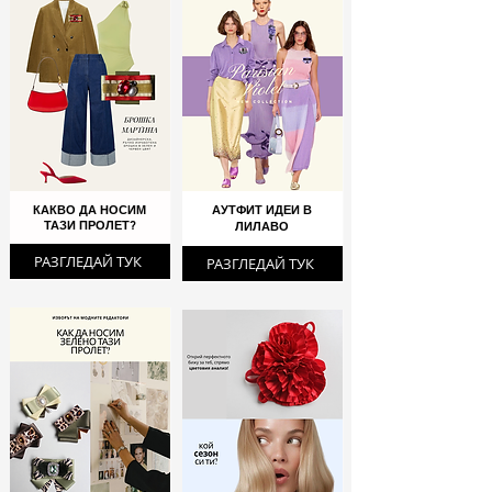
КАКВО ДА НОСИМ
АУТФИТ ИДЕИ В
ТАЗИ ПРОЛЕТ?
ЛИЛАВО
РАЗГЛЕДАЙ ТУК
РАЗГЛЕДАЙ ТУК