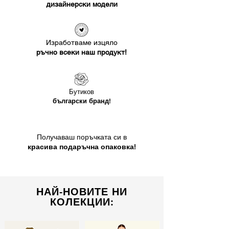
дизайнерски модели
Изработваме изцяло
ръчно всеки наш продукт!
Бутиков
български бранд!
Получаваш поръчката си в
красива подаръчна опаковка!
НАЙ-НОВИТЕ НИ
КОЛЕКЦИИ: