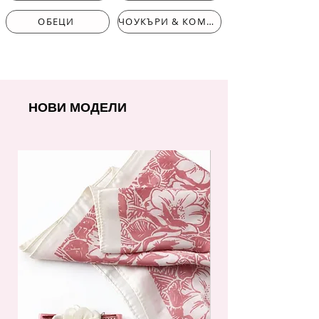
ОБЕЦИ
ЧОУКЪРИ & КОМПЛЕКТИ
НОВИ МОДЕЛИ