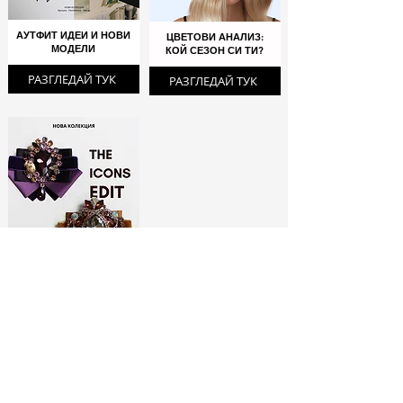
АУТФИТ ИДЕИ И НОВИ
ЦВЕТОВИ АНАЛИЗ:
МОДЕЛИ
КОЙ СЕЗОН СИ ТИ?
РАЗГЛЕДАЙ ТУК
РАЗГЛЕДАЙ ТУК
ЛИМИТИРАНИ
БРОШКИ:
МОДНИ ИКОНИ
РАЗГЛЕДАЙ ТУК