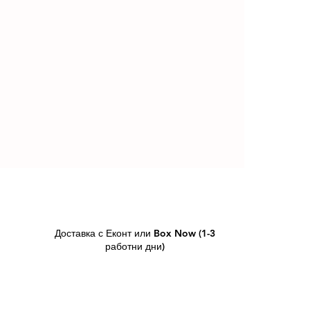
Доставка с Еконт или Box Now (1-3
работни дни)