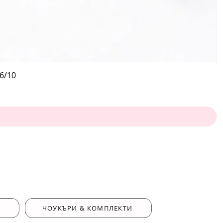
6/10
ЧОУКЪРИ & КОМПЛЕКТИ