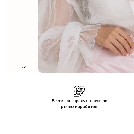
Всеки наш продукт е изцяло
ръчно изработен.