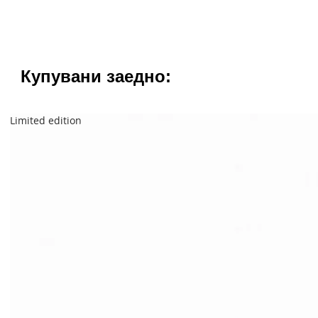
Купувани заедно:
Limited edition