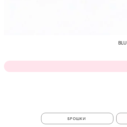
BLU
БРОШКИ