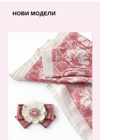
НОВИ МОДЕЛИ