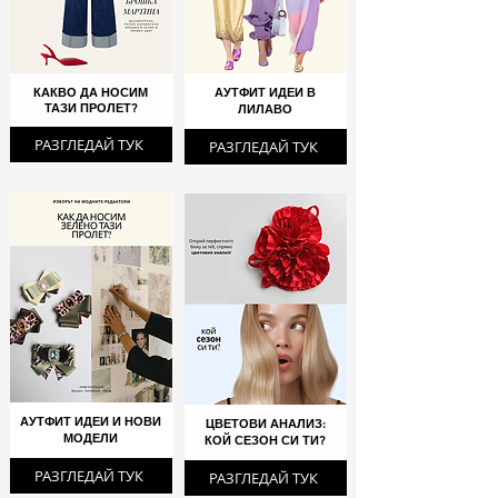
КАКВО ДА НОСИМ
АУТФИТ ИДЕИ В
ТАЗИ ПРОЛЕТ?
ЛИЛАВО
РАЗГЛЕДАЙ ТУК
РАЗГЛЕДАЙ ТУК
АУТФИТ ИДЕИ И НОВИ
ЦВЕТОВИ АНАЛИЗ:
МОДЕЛИ
КОЙ СЕЗОН СИ ТИ?
РАЗГЛЕДАЙ ТУК
РАЗГЛЕДАЙ ТУК