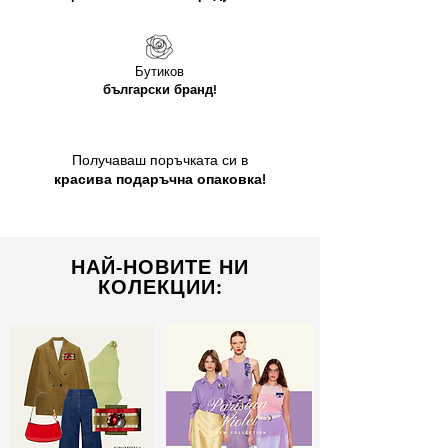
Бутиков
български бранд!
Получаваш поръчката си в
красива подаръчна опаковка!
НАЙ-НОВИТЕ НИ
КОЛЕКЦИИ: