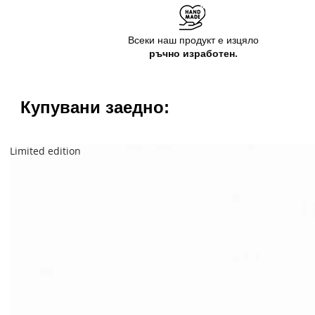
Всеки наш продукт е изцяло
ръчно изработен.
Купувани заедно:
Limited edition