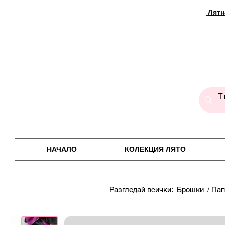
Лятн
НАЧАЛО
КОЛЕКЦИЯ ЛЯТО
Разгледай всички:
Брошки
/ Па